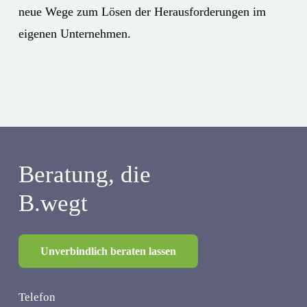
neue Wege zum Lösen der Herausforderungen im
eigenen Unternehmen.
Beratung, die
B.wegt
Unverbindlich beraten lassen
Telefon