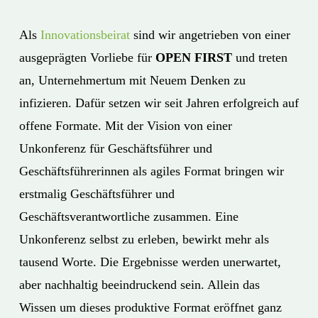
Als
Innovationsbeirat
sind wir angetrieben von einer
ausgeprägten Vorliebe für
OPEN FIRST
und treten
an, Unternehmertum mit Neuem Denken zu
infizieren. Dafür setzen wir seit Jahren erfolgreich auf
offene Formate. Mit der Vision von einer
Unkonferenz für Geschäftsführer und
Geschäftsführerinnen als agiles Format bringen wir
erstmalig Geschäftsführer und
Geschäftsverantwortliche zusammen. Eine
Unkonferenz selbst zu erleben, bewirkt mehr als
tausend Worte. Die Ergebnisse werden unerwartet,
aber nachhaltig beeindruckend sein. Allein das
Wissen um dieses produktive Format eröffnet ganz