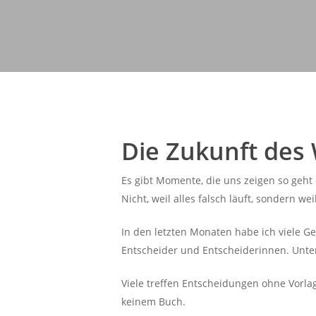
Die Zukunft des
Es gibt Momente, die uns zeigen so geht 
Nicht, weil alles falsch läuft, sondern w
In den letzten Monaten habe ich viele 
Entscheider und Entscheiderinnen. Unter
Viele treffen Entscheidungen ohne Vorlag
keinem Buch.