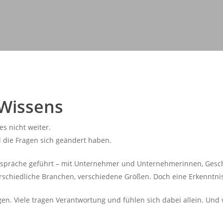
 Wissens
es nicht weiter.
eil die Fragen sich geändert haben.
Gespräche geführt – mit Unternehmer und Unternehmerinnen, Gesc
schiedliche Branchen, verschiedene Größen. Doch eine Erkenntnis
en. Viele tragen Verantwortung und fühlen sich dabei allein. Und v