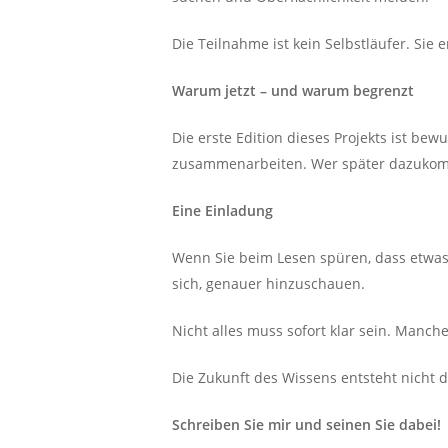
Die Teilnahme ist kein Selbstläufer. Sie e
Warum jetzt – und warum begrenzt
Die erste Edition dieses Projekts ist bew
zusammenarbeiten. Wer später dazukommt
Eine Einladung
Wenn Sie beim Lesen spüren, dass etwas i
sich, genauer hinzuschauen.
Nicht alles muss sofort klar sein. Manch
Die Zukunft des Wissens entsteht nicht 
Schreiben Sie mir und seinen Sie dabei!