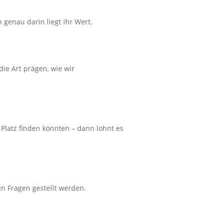
h genau darin liegt ihr Wert.
die Art prägen, wie wir
 Platz finden könnten – dann lohnt es
n Fragen gestellt werden.