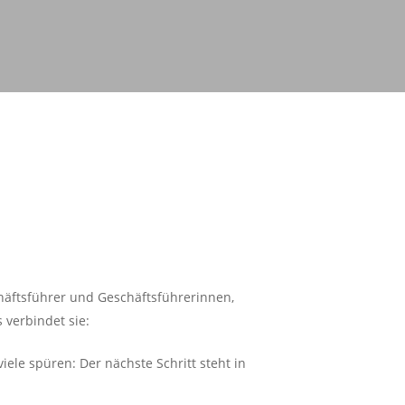
häftsführer und Geschäftsführerinnen,
 verbindet sie:
iele spüren: Der nächste Schritt steht in