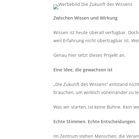
Zwischen Wissen und Wirkung
Wissen ist heute überall verfügbar. Doc
weil Erfahrung nicht übertragbar ist. Wei
Genau hier setzt dieses Projekt an.
Eine Idee, die gewachsen ist
„Die Zukunft des Wissens“ entstand nich
brauchen, um wirklich voneinander zu le
Was wir starten, ist keine Bühne. Kein we
Echte Stimmen. Echte Entscheidungen.
Im Zentrum stehen Menschen, die Verant