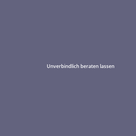
Unverbindlich beraten lassen