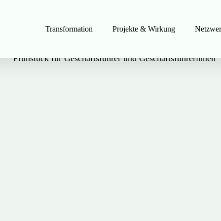
Transformation
Projekte & Wirkung
Netzwe