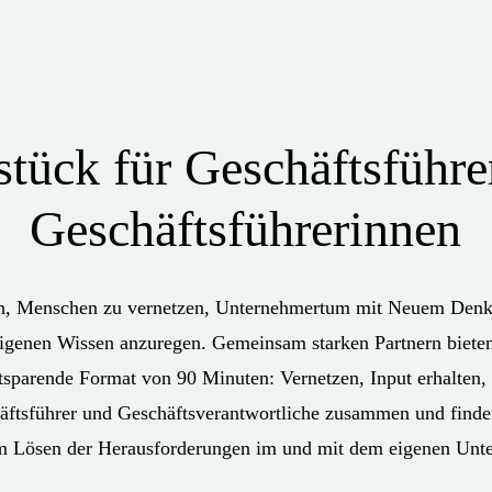
stück für Geschäftsführe
Geschäftsführerinnen
en, Menschen zu vernetzen, Unternehmertum mit Neuem Denke
igenen Wissen anzuregen. Gemeinsam starken Partnern bieten
itsparende Format von 90 Minuten: Vernetzen, Input erhalten, 
äftsführer und Geschäftsverantwortliche zusammen und fin
 Lösen der Herausforderungen im und mit dem eigenen Unt